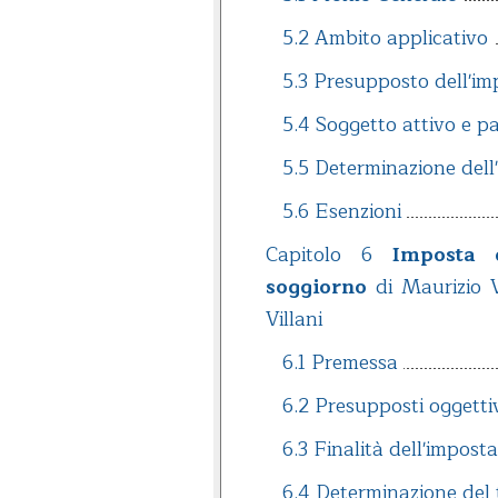
5.2 Ambito applicativo
5.3 Presupposto dell'im
5.4 Soggetto attivo e p
5.5 Determinazione dell
5.6 Esenzioni
Capitolo 6
Imposta 
soggiorno
di Maurizio V
Villani
6.1 Premessa
6.2 Presupposti oggettiv
6.3 Finalità dell'imposta
6.4 Determinazione del 