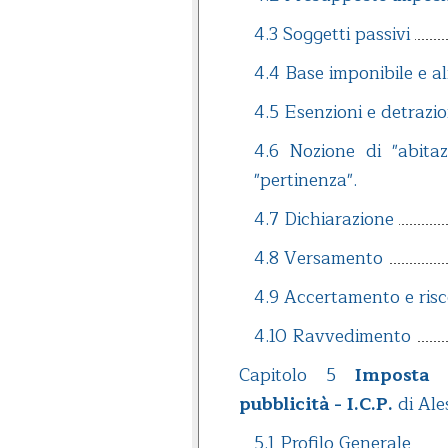
4.3 Soggetti passivi
4.4 Base imponibile e a
4.5 Esenzioni e detrazio
4.6 Nozione di "abitaz
"pertinenza".
4.7 Dichiarazione
4.8 Versamento
4.9 Accertamento e risc
4.10 Ravvedimento
Capitolo 5
Imposta 
pubblicità - I.C.P.
di Ale
5.1 Profilo Generale