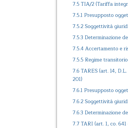
7.5 TIA/2 (Tariffa integ
7.5.1 Presupposto ogget
7.5.2 Soggettività giurid
7.5.3 Determinazione de
7.5.4 Accertamento e ri
7.5.5 Regime transitorio 
7.6 TARES (art. 14, D.L.
201)
7.6.1 Presupposto ogget
7.6.2 Soggettività giurid
7.6.3 Determinazione de
7.7 TARI (art. 1, co. 641 