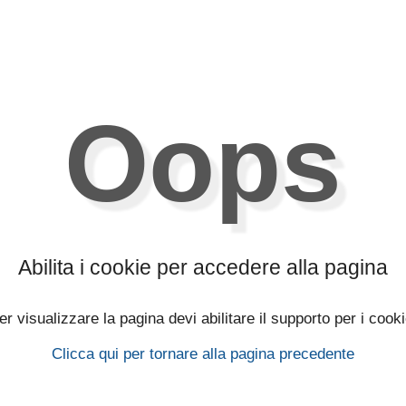
Oops
Abilita i cookie per accedere alla pagina
er visualizzare la pagina devi abilitare il supporto per i cooki
Clicca qui per tornare alla pagina precedente